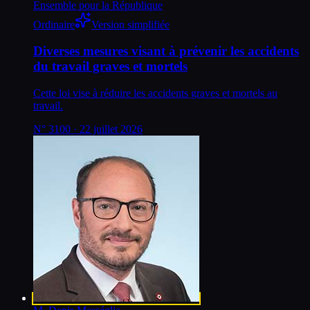
Ensemble pour la République
Ordinaire
Version simplifiée
Diverses mesures visant à prévenir les accidents
du travail graves et mortels
Cette loi vise à réduire les accidents graves et mortels au
travail.
N°
3100
· 22 juillet 2026