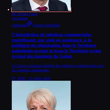
M. Olivier Faure
Socialistes
Ordinaire
Version simplifiée
L’interdiction de relations commerciales
contribuant, par aide ou assistance, à la
politique de colonisation dans le Territoire
palestinien occupé et dans le Territoire syrien
occupé des hauteurs du Golan
La France souhaite interdire les relations commerciales avec
les colonies israéliennes.
N°
3088
· 22 juillet 2026