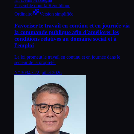
M. Denis Masséglia
Ensemble pour la République
Ordinaire
Version simplifiée
Favoriser le travail en continu et en journée via
la commande publique afin d'améliorer les
conditions relatives au domaine social et à
l'emploi
La loi promeut le travail en continu et en journée dans le
secteur de la propreté.
N°
3094
· 22 juillet 2026