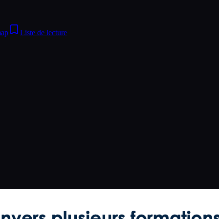
ap
Liste de lecture