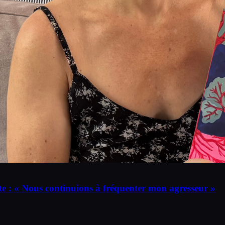
te : « Nous continuions à fréquenter mon agresseur »